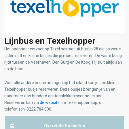
Lijnbus en Texelhopper
Het openbaar vervoer op Texel bestaat uit buslijn 28 die op vaste
tijden rijdt en kleine busjes die je moet reserveren. De vaste buslijn
rijdt tussen de Veerhaven, Den Burg en De Koog. Hij sluit altijd aan
op de boot.
Voor alle andere bestemmingen op het eiland kun je een klein
Texelhopper busje reserveren. Deze busjes brengen je van en
naar meer dan honderd opstapplekken over het eiland.
Reserveren kan via
de website
, de Texelhopper app, of
telefonisch: 0222 784 000.
Overzicht bushaltes