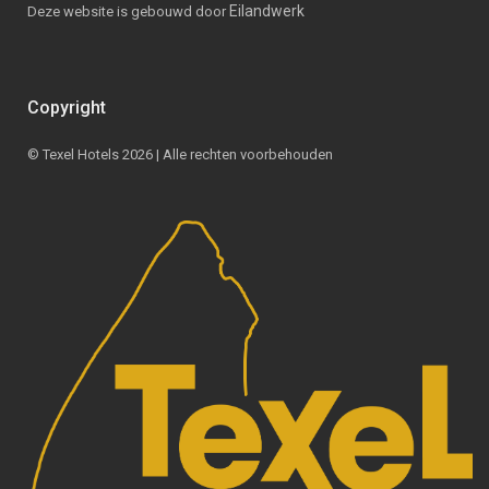
Eilandwerk
Deze website is gebouwd door
Copyright
© Texel Hotels 2026 | Alle rechten voorbehouden