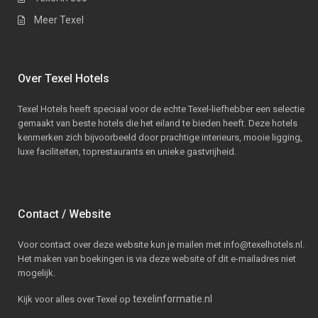
Meer Texel
Over Texel Hotels
Texel Hotels heeft speciaal voor de echte Texel-liefhebber een selectie
gemaakt van beste hotels die het eiland te bieden heeft. Deze hotels
kenmerken zich bijvoorbeeld door prachtige interieurs, mooie ligging,
luxe faciliteiten, toprestaurants en unieke gastvrijheid.
Contact / Website
Voor contact over deze website kun je mailen met info@texelhotels.nl.
Het maken van boekingen is via deze website of dit e-mailadres niet
mogelijk.
texelinformatie.nl
Kijk voor alles over Texel op