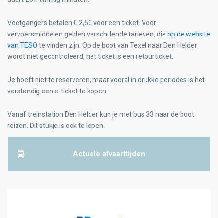
Voetgangers betalen € 2,50 voor een ticket. Voor
vervoersmiddelen gelden verschillende tarieven, die
op de website
van TESO
te vinden zijn. Op de boot van Texel naar Den Helder
wordt niet gecontroleerd, het ticket is een retourticket.
Je hoeft niet te reserveren, maar vooral in drukke periodes is het
verstandig een e-ticket te kopen.
Vanaf treinstation Den Helder kun je met bus 33 naar de boot
reizen. Dit stukje is ook te lopen.
Actuele afvaarttijden