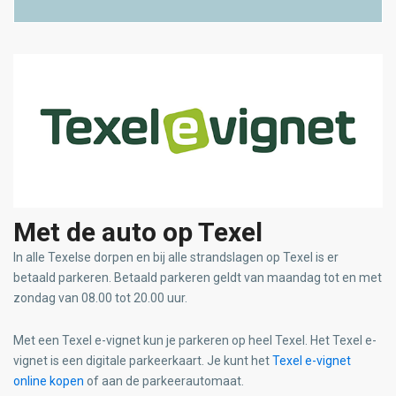
Met de auto op Texel
In alle Texelse dorpen en bij alle strandslagen op Texel is er
betaald parkeren. Betaald parkeren geldt van maandag tot en met
zondag van 08.00 tot 20.00 uur.
Met een Texel e-vignet kun je parkeren op heel Texel. Het Texel e-
vignet is een digitale parkeerkaart. Je kunt het
Texel e-vignet
online kopen
of aan de parkeerautomaat.